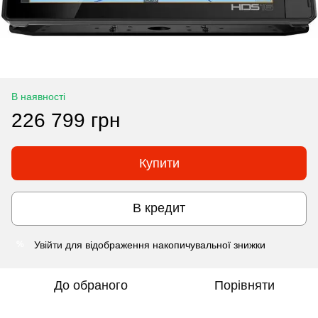
В наявності
226 799 грн
Купити
В кредит
Увійти
для відображення накопичувальної знижки
%
До обраного
Порівняти