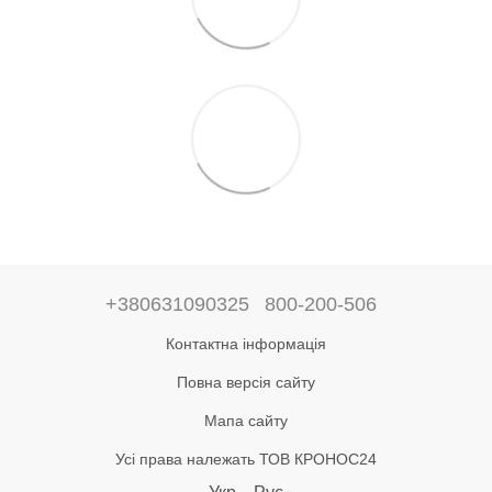
+380631090325
800-200-506
Контактна інформація
Повна версія сайту
Мапа сайту
Усі права належать ТОВ КРОНОС24