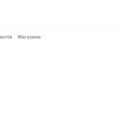
антія
Магазини