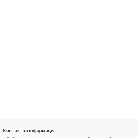
Контактна інформація