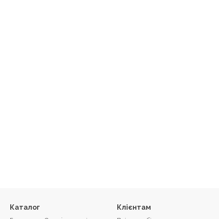
Каталог
Клієнтам