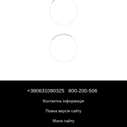
+380631090325
800-200-506
Контактна інформація
Повна версія сайту
Мапа сайту