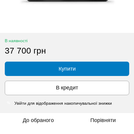
В наявності
37 700 грн
Купити
В кредит
Увійти
для відображення накопичувальної знижки
%
До обраного
Порівняти