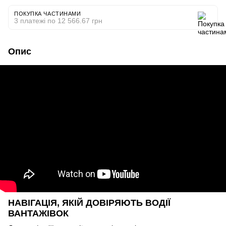
ПОКУПКА ЧАСТИНАМИ
3 платежі по 12 566.67 грн
Опис
НАВІГАЦІЯ, ЯКІЙ ДОВІРЯЮТЬ ВОДІЇ
ВАНТАЖІВОК