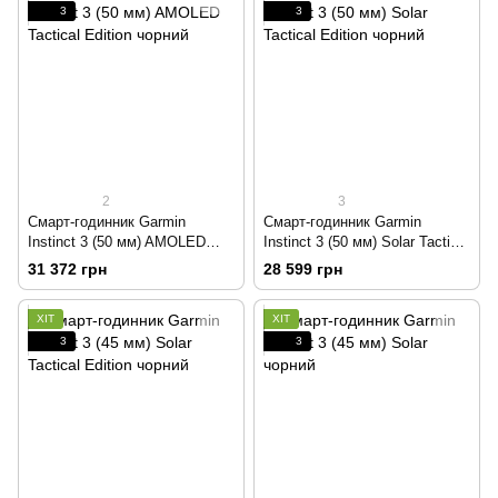
3
3
2
3
Смарт-годинник Garmin
Смарт-годинник Garmin
Instinct 3 (50 мм) AMOLED
Instinct 3 (50 мм) Solar Tactical
Tactical Edition чорний
Edition чорний
31 372 грн
28 599 грн
ХІТ
ХІТ
3
3