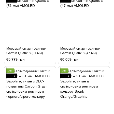
3
3
Морський смарт-годинник
Морський смарт-годинник
Garmin Quatix 8 (51 мм)
Garmin Quatix 8 (47 мм)
AMOLED
AMOLED
65 779 грн
60 059 грн
ХІТ
ХІТ
3
3