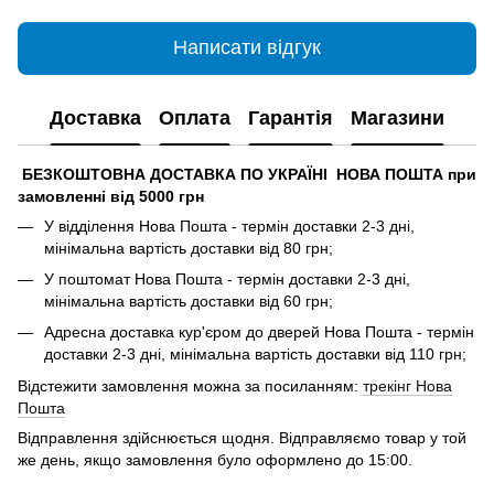
Написати відгук
Доставка
Оплата
Гарантія
Магазини
БЕЗКОШТОВНА ДОСТАВКА ПО УКРАЇНІ НОВА ПОШТА при
замовленні від 5000 грн
У відділення Нова Пошта - термін доставки 2-3 дні,
мінімальна вартість доставки від 80 грн;
У поштомат Нова Пошта - термін доставки 2-3 дні,
мінімальна вартість доставки від 60 грн;
Адресна доставка кур'єром до дверей Нова Пошта - термін
доставки 2-3 дні, мінімальна вартість доставки від 110 грн;
Відстежити замовлення можна за посиланням:
трекінг Нова
Пошта
Відправлення здійснюється щодня. Відправляємо товар у той
же день, якщо замовлення було оформлено до 15:00.