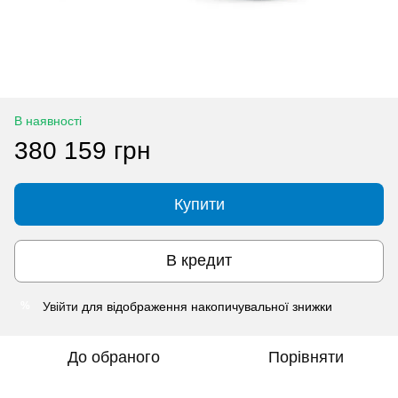
В наявності
380 159 грн
Купити
В кредит
Увійти
для відображення накопичувальної знижки
%
До обраного
Порівняти