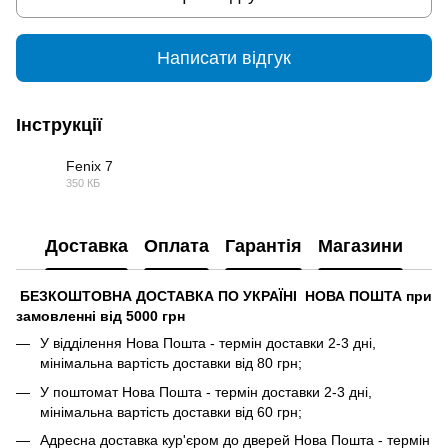
Написати відгук
Інструкції
Fenix 7
350 КБ
PDF
Доставка
Оплата
Гарантія
Магазини
БЕЗКОШТОВНА ДОСТАВКА ПО УКРАЇНІ НОВА ПОШТА при
замовленні від 5000 грн
У відділення Нова Пошта - термін доставки 2-3 дні,
мінімальна вартість доставки від 80 грн;
У поштомат Нова Пошта - термін доставки 2-3 дні,
мінімальна вартість доставки від 60 грн;
Адресна доставка кур'єром до дверей Нова Пошта - термін