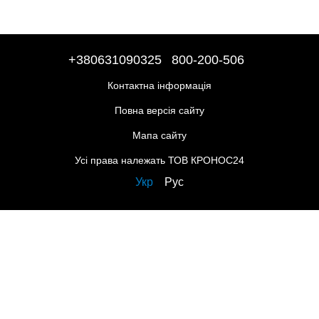
+380631090325
800-200-506
Контактна інформація
Повна версія сайту
Мапа сайту
Усі права належать ТОВ КРОНОС24
Укр
Рус