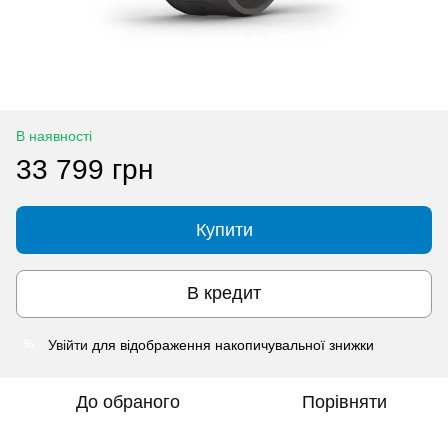
В наявності
33 799 грн
Купити
В кредит
Увійти
для відображення накопичувальної знижки
%
До обраного
Порівняти