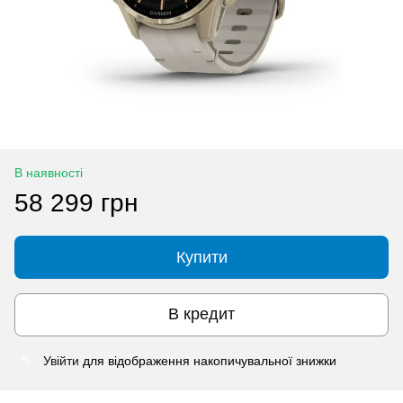
В наявності
58 299 грн
Купити
В кредит
Увійти
для відображення накопичувальної знижки
%