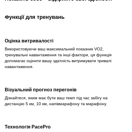
Функції для тренувань
Оцінка витривалості
Використовуючи ваш максимальний показник VO2,
тренувальні навантаження та інші фактори, ця функція
допомагає оцінити вашу здатність витримувати тривалі
навантаження.
Візуальний прогноз перегонів
Дізнайтеся, яким має бути ваш темп під час забігу на
дистанцію 5 км, 10 км, напівмарафону та марафону.
Технологія PacePro