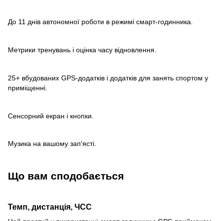
До 11 днів автономної роботи в режимі смарт-годинника.
Метрики тренувань і оцінка часу відновлення.
25+ вбудованих GPS-додатків і додатків для занять спортом у
приміщенні.
Сенсорний екран і кнопки.
Музика на вашому зап'ясті.
Що вам сподобається
Темп, дистанція, ЧСС