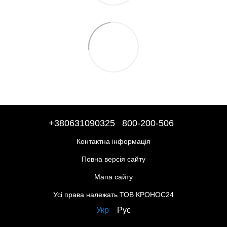
+380631090325
800-200-506
Контактна інформація
Повна версія сайту
Мапа сайту
Усі права належать ТОВ КРОНОС24
Укр
Рус