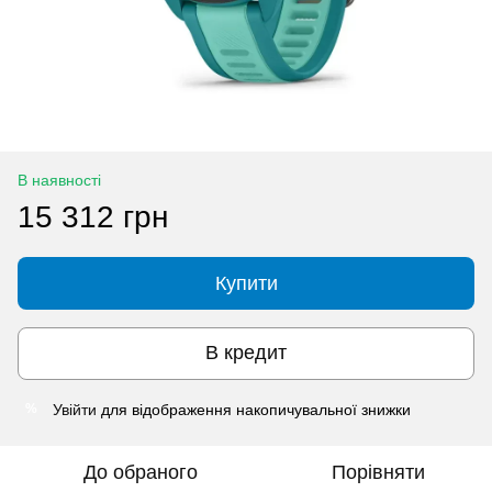
В наявності
15 312 грн
Купити
В кредит
Увійти
для відображення накопичувальної знижки
%
До обраного
Порівняти