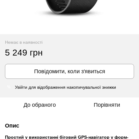
Немає в наявності
5 249 грн
Повідомити, коли з'явиться
Увійти
для відображення накопичувальної знижки
%
До обраного
Порівняти
Опис
Простий у використанні біговий GPS-навігатор у форм-