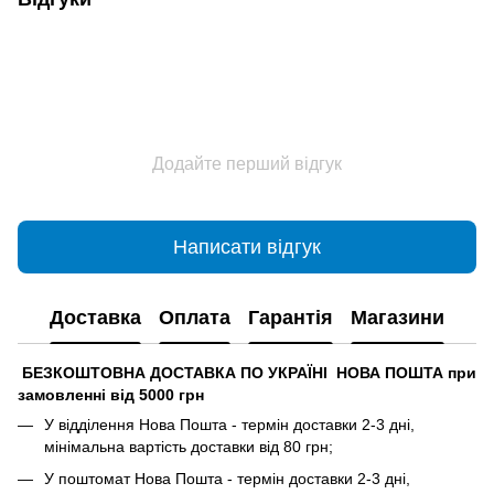
Додайте перший відгук
Написати відгук
Доставка
Оплата
Гарантія
Магазини
БЕЗКОШТОВНА ДОСТАВКА ПО УКРАЇНІ НОВА ПОШТА при
замовленні від 5000 грн
У відділення Нова Пошта - термін доставки 2-3 дні,
мінімальна вартість доставки від 80 грн;
У поштомат Нова Пошта - термін доставки 2-3 дні,