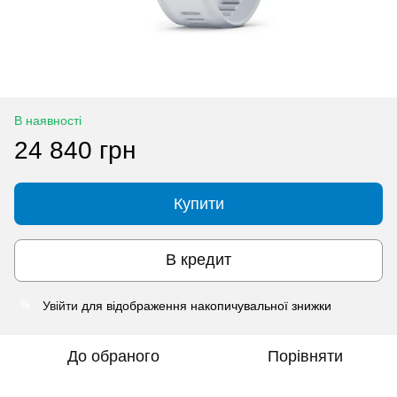
В наявності
24 840 грн
Купити
В кредит
Увійти
для відображення накопичувальної знижки
%
До обраного
Порівняти