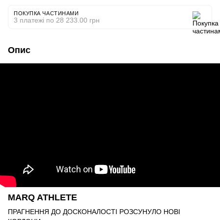
ПОКУПКА ЧАСТИНАМИ
3 платежі по 28 233.00 грн
Опис
MARQ ATHLETE
ПРАГНЕННЯ ДО ДОСКОНАЛОСТІ РОЗСУНУЛО НОВІ