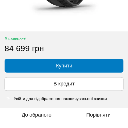
В наявності
84 699 грн
Купити
В кредит
Увійти
для відображення накопичувальної знижки
%
До обраного
Порівняти