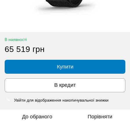
В наявності
65 519 грн
Купити
В кредит
Увійти
для відображення накопичувальної знижки
%
До обраного
Порівняти