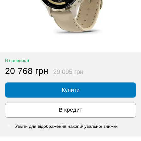
В наявності
20 768 грн
29 095 грн
Купити
В кредит
Увійти
для відображення накопичувальної знижки
%