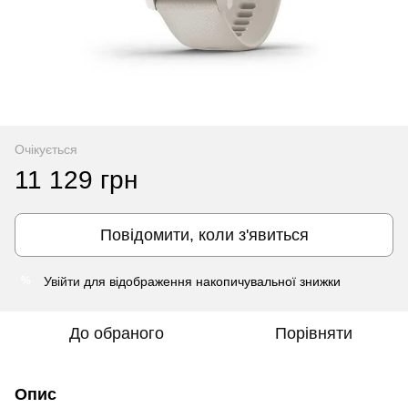
Очікується
11 129 грн
Повідомити, коли з'явиться
Увійти
для відображення накопичувальної знижки
%
До обраного
Порівняти
Опис