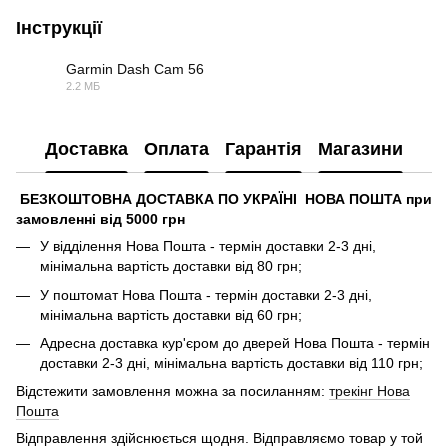
Інструкції
Garmin Dash Cam 56
2.2 МБ
PDF
Доставка
Оплата
Гарантія
Магазини
БЕЗКОШТОВНА ДОСТАВКА ПО УКРАЇНІ НОВА ПОШТА при
замовленні від 5000 грн
У відділення Нова Пошта - термін доставки 2-3 дні,
мінімальна вартість доставки від 80 грн;
У поштомат Нова Пошта - термін доставки 2-3 дні,
мінімальна вартість доставки від 60 грн;
Адресна доставка кур'єром до дверей Нова Пошта - термін
доставки 2-3 дні, мінімальна вартість доставки від 110 грн;
Відстежити замовлення можна за посиланням:
трекінг Нова
Пошта
Відправлення здійснюється щодня. Відправляємо товар у той