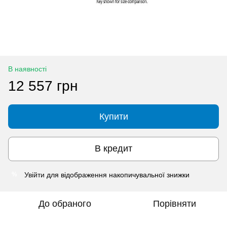
В наявності
12 557 грн
Купити
В кредит
Увійти
для відображення накопичувальної знижки
%
До обраного
Порівняти