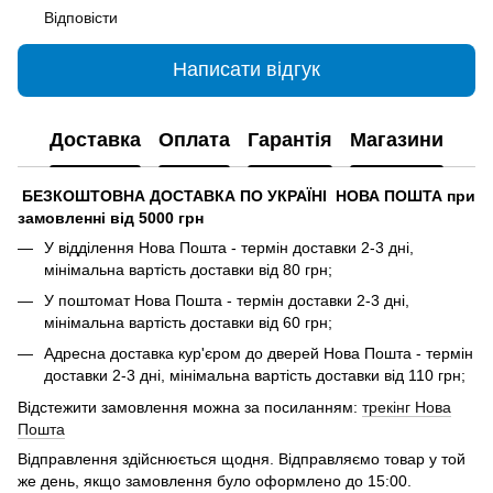
Відповісти
Написати відгук
Доставка
Оплата
Гарантія
Магазини
БЕЗКОШТОВНА ДОСТАВКА ПО УКРАЇНІ НОВА ПОШТА при
замовленні від 5000 грн
У відділення Нова Пошта - термін доставки 2-3 дні,
мінімальна вартість доставки від 80 грн;
У поштомат Нова Пошта - термін доставки 2-3 дні,
мінімальна вартість доставки від 60 грн;
Адресна доставка кур'єром до дверей Нова Пошта - термін
доставки 2-3 дні, мінімальна вартість доставки від 110 грн;
Відстежити замовлення можна за посиланням:
трекінг Нова
Пошта
Відправлення здійснюється щодня. Відправляємо товар у той
же день, якщо замовлення було оформлено до 15:00.