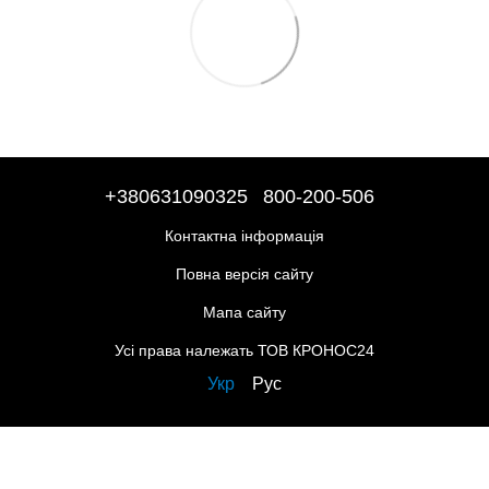
+380631090325
800-200-506
Контактна інформація
Повна версія сайту
Мапа сайту
Усі права належать ТОВ КРОНОС24
Укр
Рус