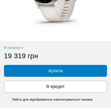
В наявності
19 319 грн
Купити
В кредит
Увійти
для відображення накопичувальної знижки
%