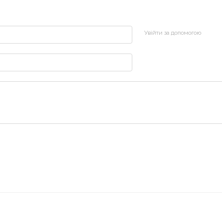
Увійти за допомогою