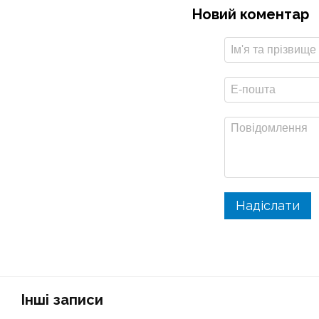
Новий коментар
Надіслати
Інші записи