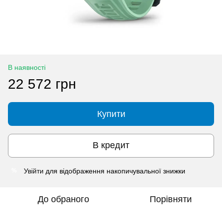
В наявності
22 572 грн
Купити
В кредит
Увійти
для відображення накопичувальної знижки
%
До обраного
Порівняти