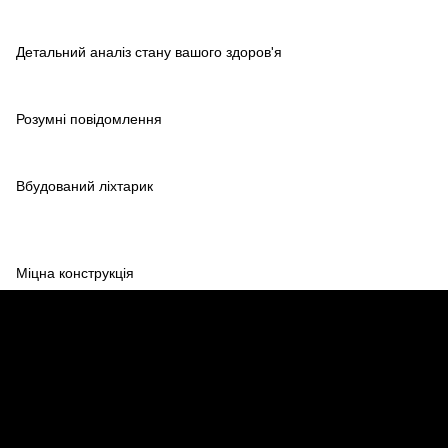
Детальний аналіз стану вашого здоров'я
Розумні повідомлення
Вбудований ліхтарик
Міцна конструкція