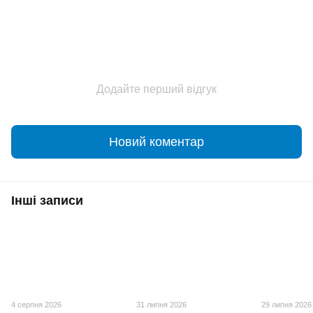
Додайте перший відгук
Новий коментар
Інші записи
4 серпня 2026
31 липня 2026
29 липня 2026