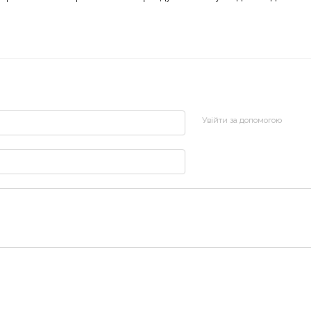
Увійти за допомогою