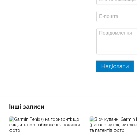
Надіслати
Інші записи